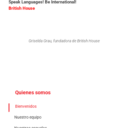
Speak Languages! Be International!
British House
Griselda Grau, fundadora de British House
Quienes somos
Bienvenidos
Nuestro equipo
Nuestras escuelas