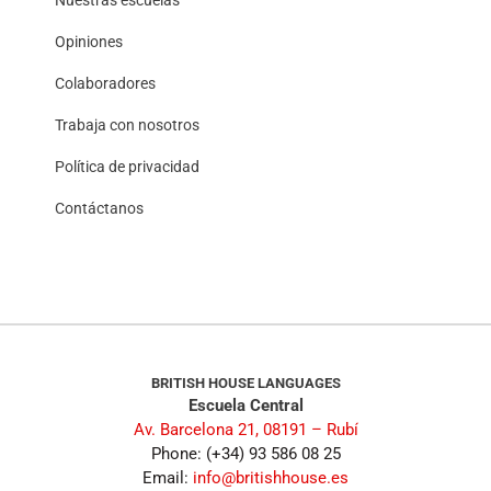
Opiniones
Colaboradores
Trabaja con nosotros
Política de privacidad
Contáctanos
BRITISH HOUSE LANGUAGES
Escuela Central
Av. Barcelona 21, 08191 – Rubí
Phone: (+34) 93 586 08 25
Email:
info@britishhouse.es