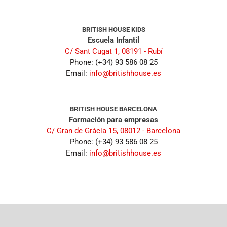
BRITISH HOUSE KIDS
Escuela Infantil
C/ Sant Cugat 1, 08191 - Rubí
Phone: (+34) 93 586 08 25
Email:
info@britishhouse.es
BRITISH HOUSE BARCELONA
Formación para empresas
C/ Gran de Gràcia 15, 08012 - Barcelona
Phone: (+34) 93 586 08 25
Email:
info@britishhouse.es