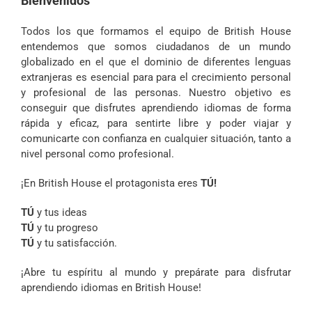
Bienvenidos
Todos los que formamos el equipo de British House
entendemos que somos ciudadanos de un mundo
globalizado en el que el dominio de diferentes lenguas
extranjeras es esencial para para el crecimiento personal
y profesional de las personas. Nuestro objetivo es
conseguir que disfrutes aprendiendo idiomas de forma
rápida y eficaz, para sentirte libre y poder viajar y
comunicarte con confianza en cualquier situación, tanto a
nivel personal como profesional.
¡En British House el protagonista eres
TÚ!
TÚ
y tus ideas
TÚ
y tu progreso
TÚ
y tu satisfacción.
¡Abre tu espíritu al mundo y prepárate para disfrutar
aprendiendo idiomas en British House!