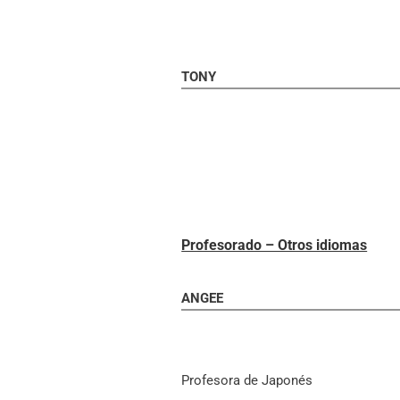
TONY
Profesorado – Otros idiomas
ANGEE
Profesora de Japonés