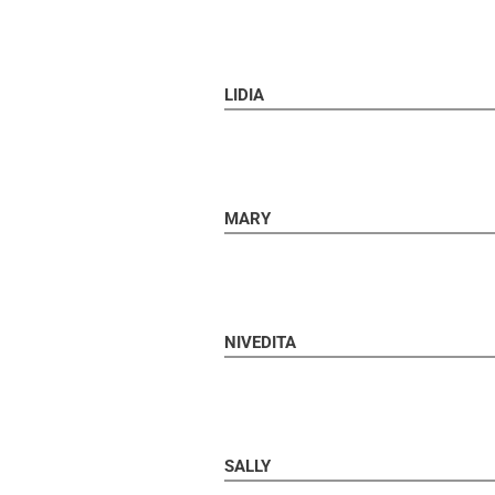
LIDIA
MARY
NIVEDITA
SALLY