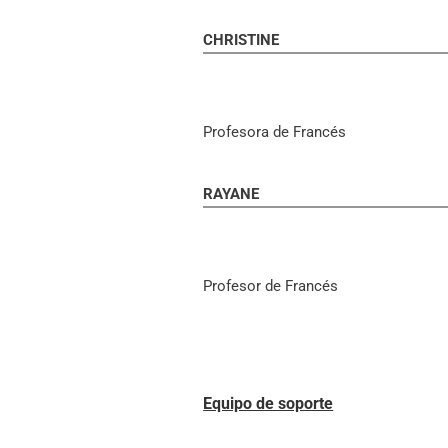
CHRISTINE
Profesora de Francés
RAYANE
Profesor de Francés
Equipo de soporte