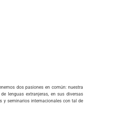
 tenemos dos pasiones en común: nuestra
 de lenguas extranjeras, en sus diversas
s y seminarios internacionales con tal de