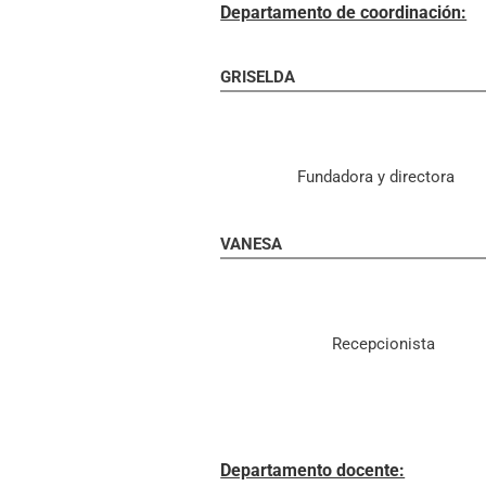
Departamento de coordinación:
GRISELDA
Fundadora y directora
VANESA
Recepcionista
Departamento docente: