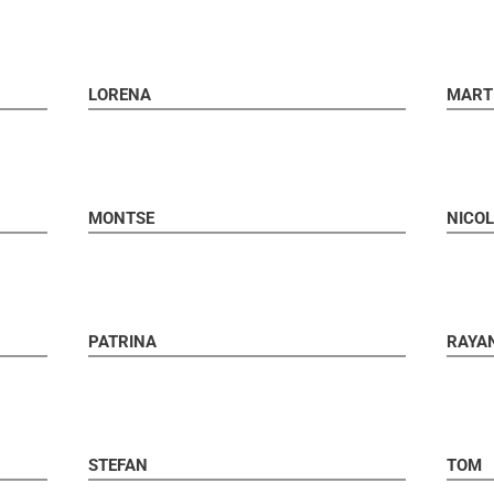
LORENA
MART
MONTSE
NICOL
PATRINA
RAYA
STEFAN
TOM