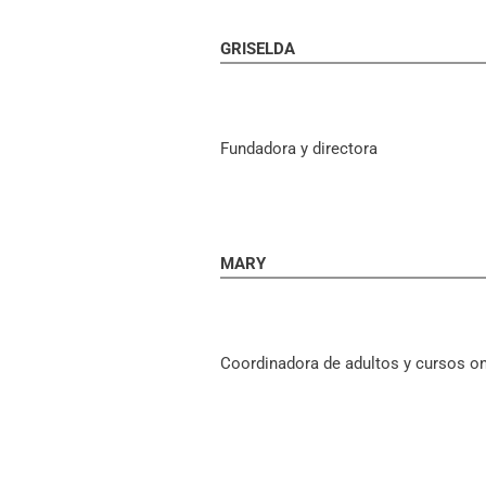
GRISELDA
Fundadora y directora
MARY
Coordinadora de adultos y cursos on