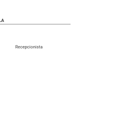
LA
Recepcionista