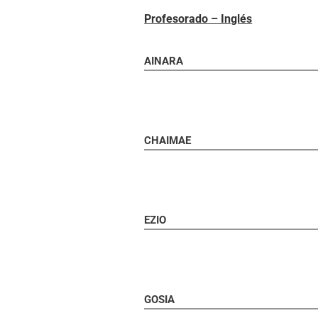
Profesorado – Inglés
AINARA
CHAIMAE
EZIO
GOSIA