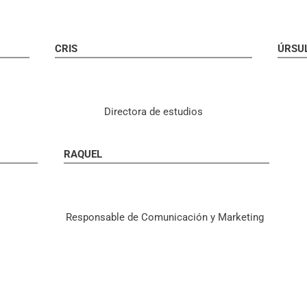
CRIS
ÚRSU
Directora de estudios
RAQUEL
Responsable de Comunicación y Marketing