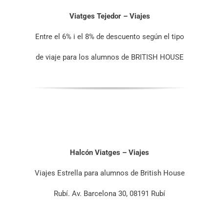
Viatges Tejedor – Viajes
Entre el 6% i el 8% de descuento según el tipo
de viaje para los alumnos de BRITISH HOUSE
Halcón Viatges – Viajes
Viajes Estrella para alumnos de British House
Rubí. Av. Barcelona 30, 08191 Rubí