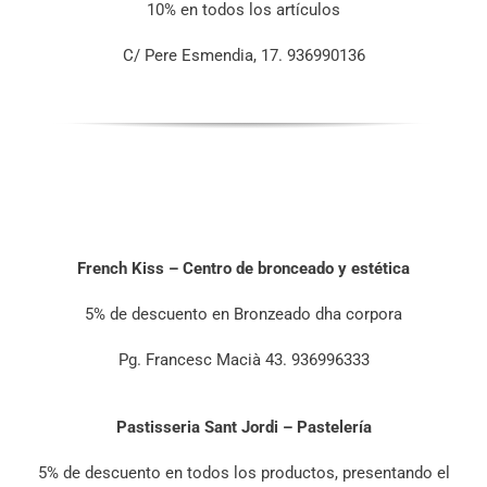
10% en todos los artículos
C/ Pere Esmendia, 17. 936990136
French Kiss – Centro de bronceado y estética
5% de descuento en Bronzeado dha corpora
Pg. Francesc Macià 43. 936996333
Pastisseria Sant Jordi – Pastelería
5% de descuento en todos los productos, presentando el