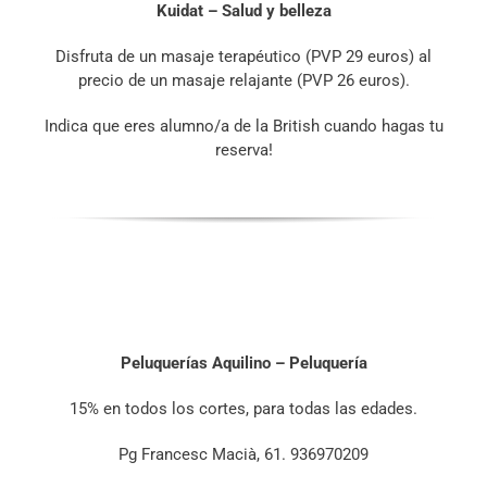
Kuidat – Salud y belleza
Disfruta de un masaje terapéutico (PVP 29 euros) al
precio de un masaje relajante (PVP 26 euros).
Indica que eres alumno/a de la British cuando hagas tu
reserva!
Peluquerías
Aquilino –
Peluquería
15% en todos los cortes, para todas las edades.
Pg Francesc Macià, 61. 936970209