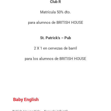
Club R
Matrícula 50% dto.
para alumnos de BRITISH HOUSE
St. Patrick’s – Pub
2 X 1 en cervezas de barril
para los alumnos de BRITISH HOUSE
Baby English