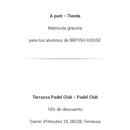
A punt – Tienda
Matrícula gratuita
para los alumnos de BRITISH HOUSE
Terrassa Padel Club – Padel Club
10% de descuento
Carrer d’Hécules 33, 08228, Terrassa