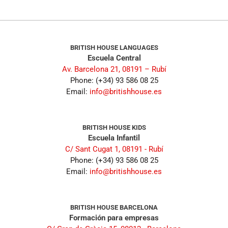
BRITISH HOUSE LANGUAGES
Escuela Central
Av. Barcelona 21, 08191 – Rubí
Phone: (+34) 93 586 08 25
Email:
info@britishhouse.es
BRITISH HOUSE KIDS
Escuela Infantil
C/ Sant Cugat 1, 08191 - Rubí
Phone: (+34) 93 586 08 25
Email:
info@britishhouse.es
BRITISH HOUSE BARCELONA
Formación para empresas