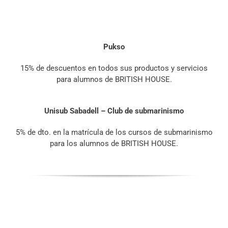
Pukso
15% de descuentos en todos sus productos y servicios
para alumnos de BRITISH HOUSE.
Unisub Sabadell – Club de submarinismo
5% de dto. en la matrícula de los cursos de submarinismo
para los alumnos de BRITISH HOUSE.