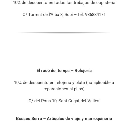
10% de descuento en todos los trabajos de copistería
C/ Torrent de l’Alba 8, Rubí – tel: 935884171
El racó del temps – Relojería
10% de descuento en relojería y plata (no aplicable a
reparaciones ni pilas)
C/ del Pous 10, Sant Cugat del Vallès
Bosses Serra – Artículos de viaje y marroquineria