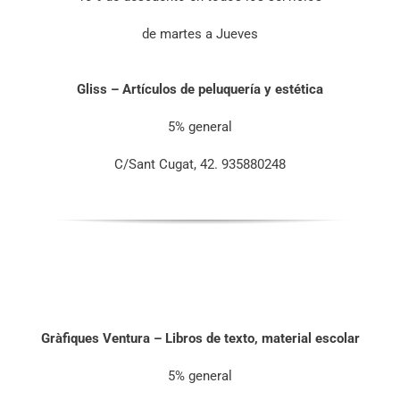
de martes a Jueves
Gliss – Artículos de peluquería y estética
5% general
C/Sant Cugat, 42. 935880248
Gràfiques Ventura – Libros de texto, material escolar
5% general