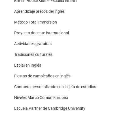
British House Kids – Escuela infantil
Aprendizaje precoz del inglés
Método Total Immersion
Proyecto docente internacional
Actividades gratuitas
Tradiciones culturales
Esplai en Inglés
Fiestas de cumpleaños en inglés
Contacto personalizado con la jefa de estudios
Niveles Marco Común Europeo
Escuela Partner de Cambridge University