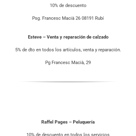
10% de descuento
Psg. Francesc Macià 26 08191 Rubí
Esteve – Venta y reparación de calzado
5% de dto en todos los artículos, venta y reparación.
Pg Francesc Macià, 29
Raffel Pages – Peluquería
10% de descuento en todos los servicios