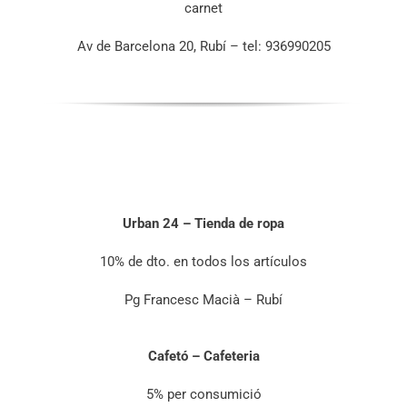
carnet
Av de Barcelona 20, Rubí – tel: 936990205
Urban 24 – Tienda de ropa
10% de dto. en todos los artículos
Pg Francesc Macià – Rubí
Cafetó – Cafeteria
5% per consumició