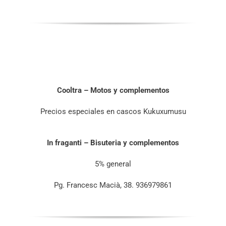
Cooltra – Motos y complementos
Precios especiales en cascos Kukuxumusu
In fraganti – Bisuteria y complementos
5% general
Pg. Francesc Macià, 38. 936979861